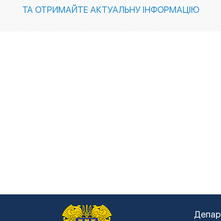
ТА ОТРИМАЙТЕ АКТУАЛЬНУ ІНФОРМАЦІЮ
Депар