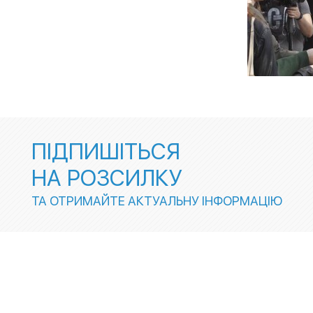
ПІДПИШІТЬСЯ
НА РОЗСИЛКУ
ТА ОТРИМАЙТЕ АКТУАЛЬНУ ІНФОРМАЦІЮ