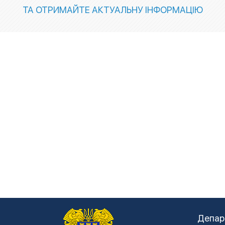
ТА ОТРИМАЙТЕ АКТУАЛЬНУ ІНФОРМАЦІЮ
Депар