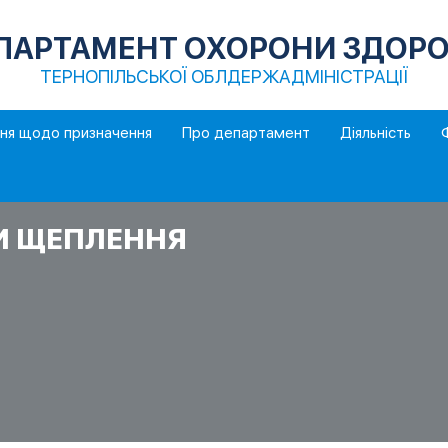
ПАРТАМЕНТ ОХОРОНИ ЗДОРО
ТЕРНОПІЛЬСЬКОЇ ОБЛДЕРЖАДМІНІСТРАЦІЇ
ння щодо призначення
Про департамент
Діяльність
И ЩЕПЛЕННЯ