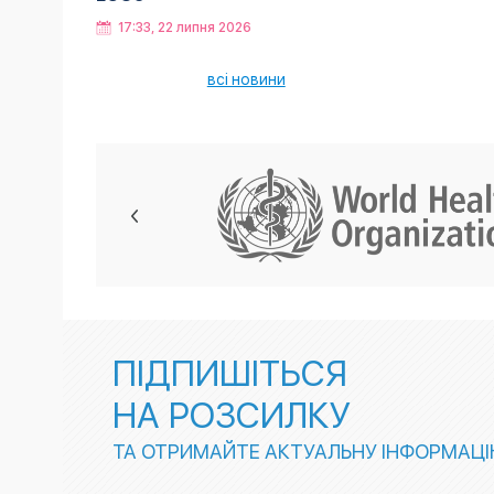
17:33, 22 липня 2026
всі новини
ПІДПИШІТЬСЯ
НА РОЗСИЛКУ
ТА ОТРИМАЙТЕ АКТУАЛЬНУ ІНФОРМАЦ