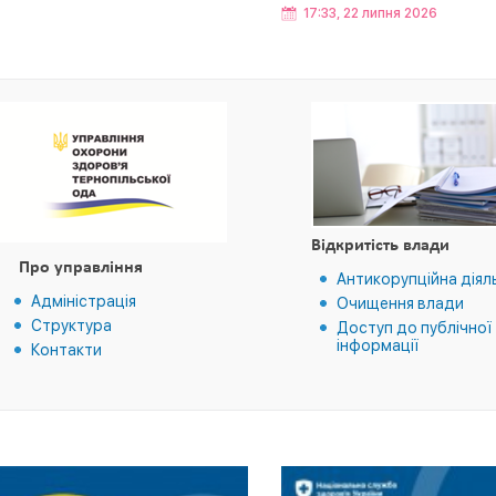
17:33, 22 липня 2026
Відкритість влади
Про управління
Антикорупційна діял
Адміністрація
Очищення влади
Структура
Доступ до публічної
інформації
Контакти