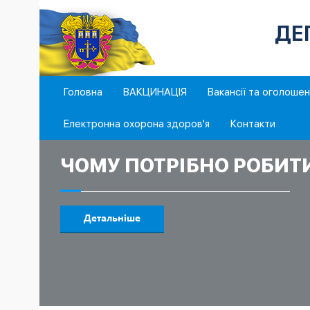
ДЕ
Головна
ВАКЦИНАЦІЯ
Вакансії та оголоше
Електронна охорона здоров'я
Контакти
ЧОМУ ПОТРІБНО РОБИТ
Детальніше