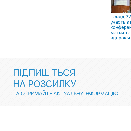
Понад 22
участь в
конферен
матки та
здоров’я
ПІДПИШІТЬСЯ
НА РОЗСИЛКУ
ТА ОТРИМАЙТЕ АКТУАЛЬНУ ІНФОРМАЦІЮ