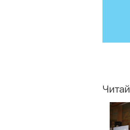
Читай