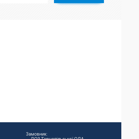
Замовник: