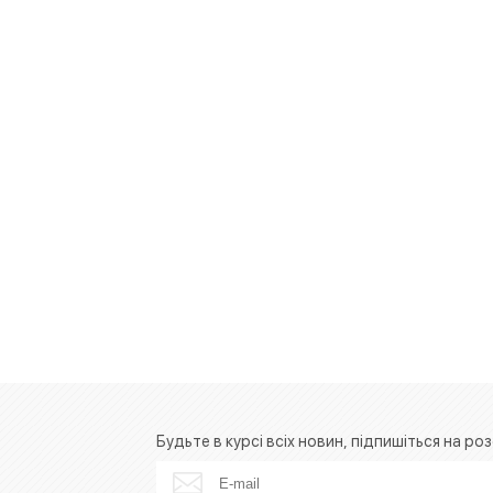
Будьте в курсі всіх новин, підпишіться на роз