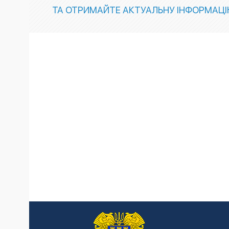
ТА ОТРИМАЙТЕ АКТУАЛЬНУ ІНФОРМАЦ