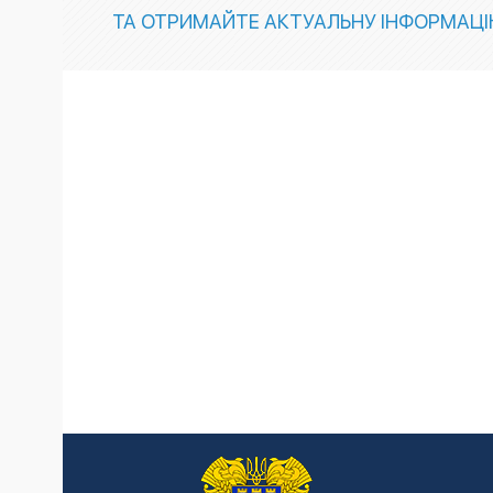
ТА ОТРИМАЙТЕ АКТУАЛЬНУ ІНФОРМАЦ