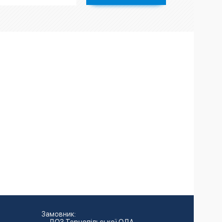
Замовник: