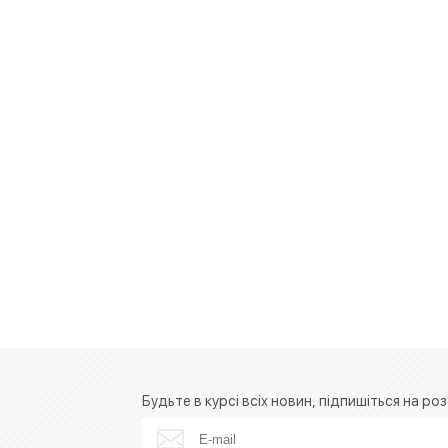
Будьте в курсі всіх новин, підпишіться на роз